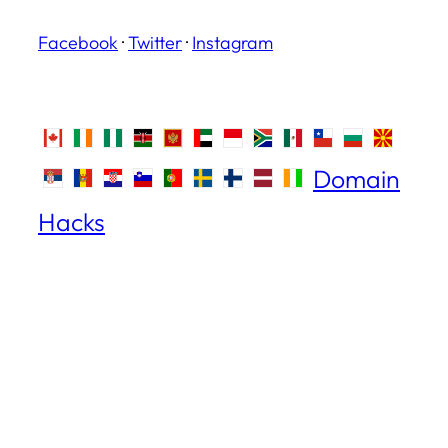
Facebook
·
Twitter
·
Instagram
Domain
Hacks