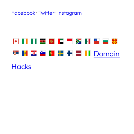
Facebook
·
Twitter
·
Instagram
Domain
Hacks